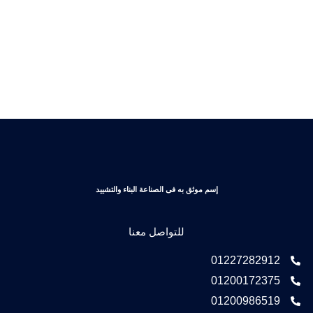
به فى الصناعة البناء والتشييد
للتواصل معنا